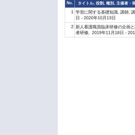
No.
タイトル, 役割, 種別, 主催者
1
学習に関する基礎知識, 講師, 
日 - 2020年10月13日
2
新人看護職員臨床研修の企画と評
者研修, 2019年11月18日 - 2