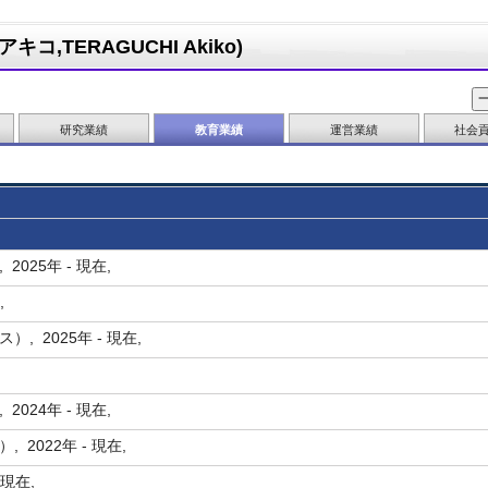
コ,TERAGUCHI Akiko)
研究業績
教育業績
運営業績
社会
025年 - 現在,
在,
 2025年 - 現在,
024年 - 現在,
2022年 - 現在,
 現在,