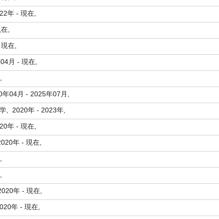
2年 - 現在,
現在,
- 現在,
4月 - 現在,
在,
04月 - 2025年07月,
020年 - 2023年,
0年 - 現在,
20年 - 現在,
在,
在,
020年 - 現在,
20年 - 現在,