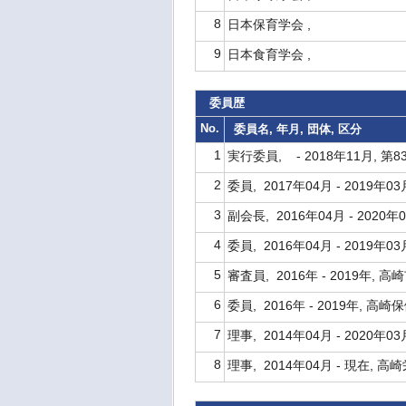
8
日本保育学会 ,
9
日本食育学会 ,
委員歴
No.
委員名, 年月, 団体, 区分
1
実行委員, - 2018年11月, 
2
委員, 2017年04月 - 20
3
副会長, 2016年04月 - 202
4
委員, 2016年04月 - 2019
5
審査員, 2016年 - 2019年
6
委員, 2016年 - 2019年, 
7
理事, 2014年04月 - 2020年
8
理事, 2014年04月 - 現在, 