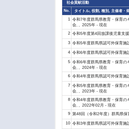
社会貢献活動
No.
タイトル, 役割, 種別, 主催者
1
令和7年度群馬県教育・保育のキ
会, , 2025年 - 現在
2
令和5年度第4回放課後児童支援員等
3
令和5年度群馬県認可外保育施設研修
4
令和6年度群馬県認可外保育施設研修
5
令和6年度群馬県教育・保育のキ
会, , 2024年 - 現在
6
令和4年度群馬県認可外保育施設研修
7
令和5年度群馬県教育・保育のキ
会, , 2023年 - 現在
8
令和4年度群馬県教育・保育のキ
会, , 2022年02月 - 現在
9
第48回（令和2年度）群馬県保育研
10
令和3年度群馬県認可外保育施設研修