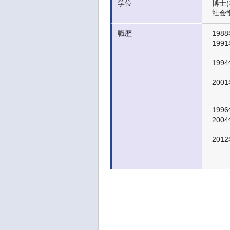
学位
博士(
社会
職歴
1988
1991
1994
2001
1996
2004
201