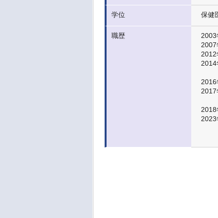
学位
保健
職歴
2003
2007
2012
2014
2016
2017
201
202